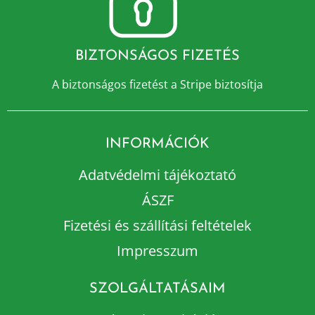
BIZTONSÁGOS FIZETÉS
A biztonságos fizetést a Stripe biztosítja
INFORMÁCIÓK
Adatvédelmi tájékoztató
ÁSZF
Fizetési és szállítási feltételek
Impresszum
SZOLGÁLTATÁSAIM